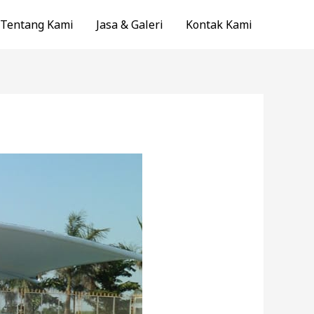
Tentang Kami
Jasa & Galeri
Kontak Kami