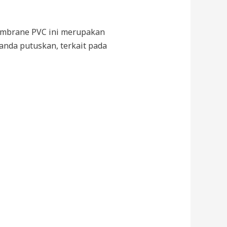
 Membrane PVC ini merupakan
 anda putuskan, terkait pada