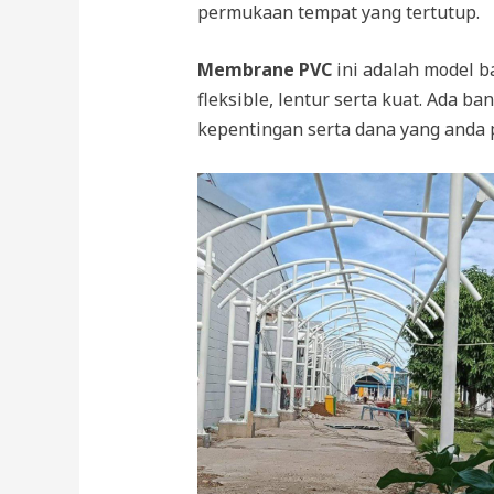
permukaan tempat yang tertutup.
Membrane PVC
ini adalah model b
fleksible, lentur serta kuat. Ada 
kepentingan serta dana yang anda 