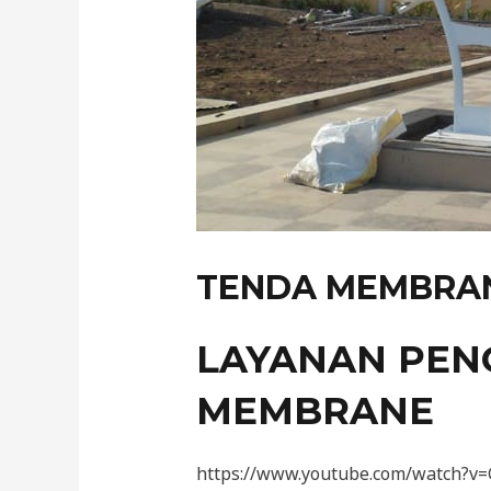
TENDA MEMBRA
LAYANAN PEN
MEMBRANE
https://www.youtube.com/watch?