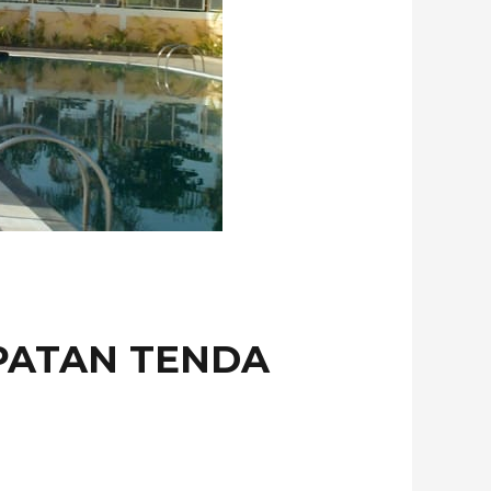
PATAN TENDA