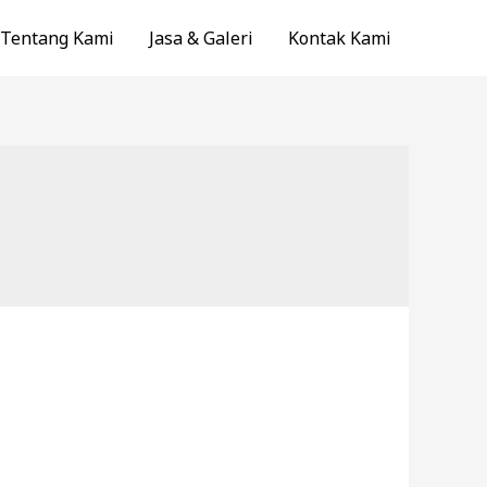
Tentang Kami
Jasa & Galeri
Kontak Kami