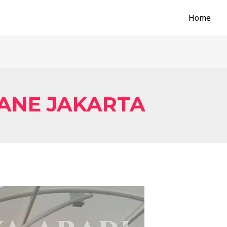
Home
ANE JAKARTA