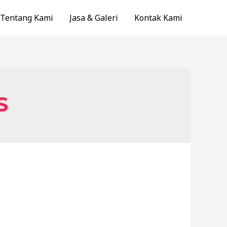
Tentang Kami
Jasa & Galeri
Kontak Kami
S