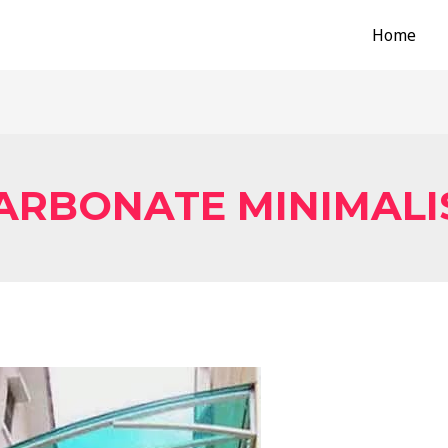
Home
ARBONATE MINIMALI