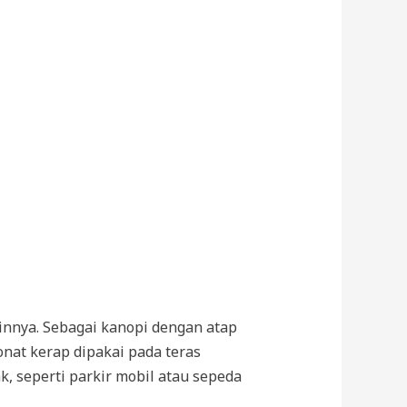
innya. Sebagai kanopi dengan atap
nat kerap dipakai pada teras
, seperti parkir mobil atau sepeda