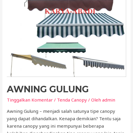
AWNING GULUNG
Tinggalkan Komentar
/
Tenda Canopy
/ Oleh
admin
Awning Gulung – menjadi salah satunya tipe canopy
yang dapat dihandalkan. Kenapa demikian? Tentu saja
karena canopy yang ini mempunyai beberapa