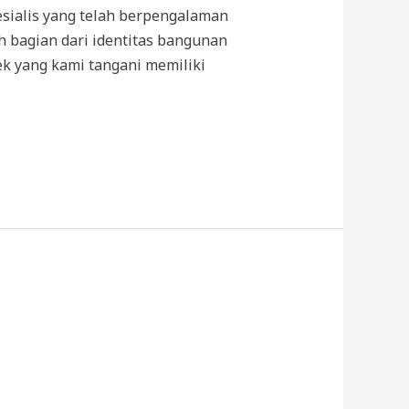
sialis yang telah berpengalaman
 bagian dari identitas bangunan
ek yang kami tangani memiliki