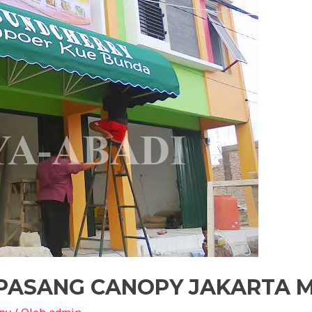
N PASANG CANOPY JAKARTA 