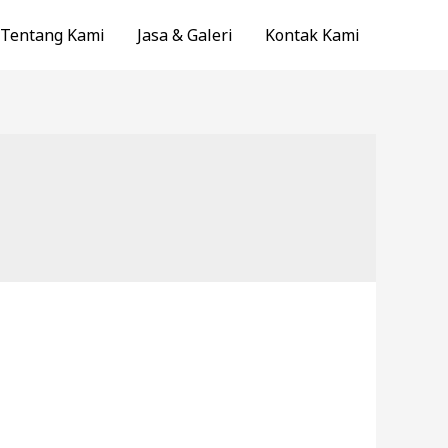
Tentang Kami
Jasa & Galeri
Kontak Kami