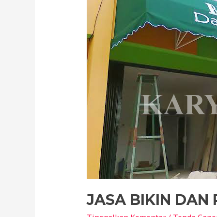
JASA BIKIN DA