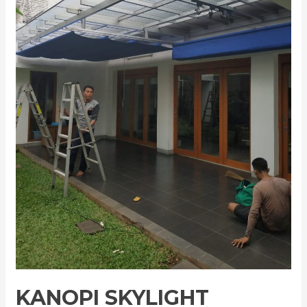
KANOPI SKYLIGHT