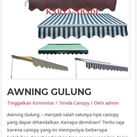
AWNING GULUNG
Tinggalkan Komentar
/
Tenda Canopy
/ Oleh
admin
Awning Gulung – menjadi salah satunya tipe canopy
yang dapat dihandalkan. Kenapa demikian? Tentu saja
karena canopy yang ini mempunyai beberapa